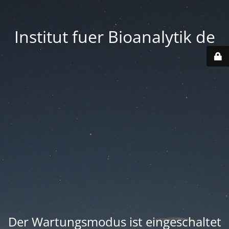
Institut fuer Bioanalytik de
Der Wartungsmodus ist eingeschaltet