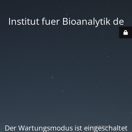
Institut fuer Bioanalytik de
Der Wartungsmodus ist eingeschaltet