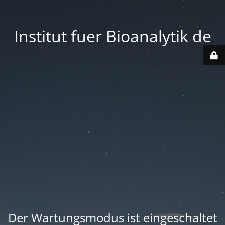
Institut fuer Bioanalytik de
Der Wartungsmodus ist eingeschaltet