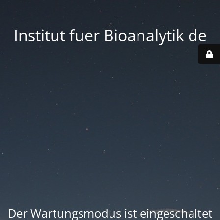
Institut fuer Bioanalytik de
Der Wartungsmodus ist eingeschaltet